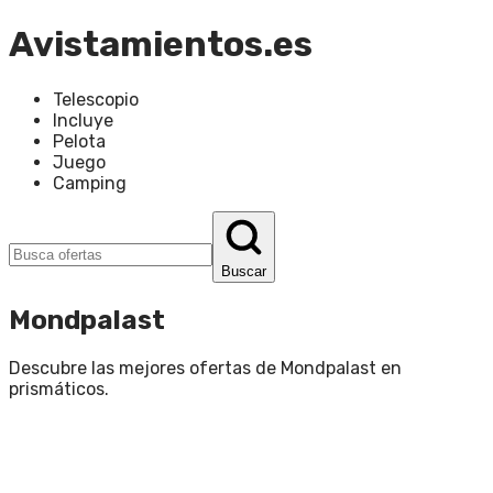
Avistamientos.es
Telescopio
Incluye
Pelota
Juego
Camping
Buscar
Mondpalast
Descubre las mejores ofertas de
Mondpalast
en
prismáticos
.