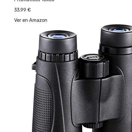
33,99
€
Ver en Amazon