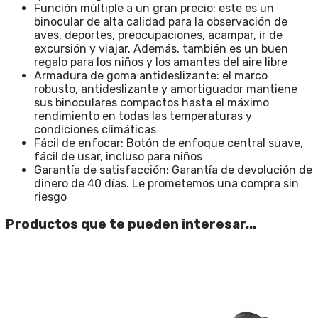
Función múltiple a un gran precio: este es un
binocular de alta calidad para la observación de
aves, deportes, preocupaciones, acampar, ir de
excursión y viajar. Además, también es un buen
regalo para los niños y los amantes del aire libre
Armadura de goma antideslizante: el marco
robusto, antideslizante y amortiguador mantiene
sus binoculares compactos hasta el máximo
rendimiento en todas las temperaturas y
condiciones climáticas
Fácil de enfocar: Botón de enfoque central suave,
fácil de usar, incluso para niños
Garantía de satisfacción: Garantía de devolución de
dinero de 40 días. Le prometemos una compra sin
riesgo
Productos que te pueden interesar...