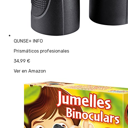
QUNSE
+ INFO
Prismáticos profesionales
34,99
€
Ver en Amazon