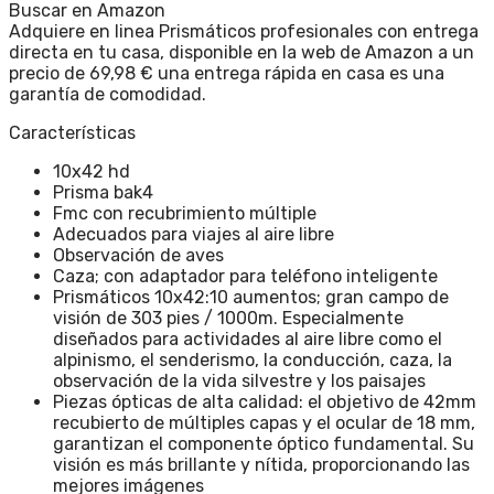
Buscar en Amazon
Adquiere en linea Prismáticos profesionales con entrega
directa en tu casa, disponible en la web de Amazon a un
precio de 69,98 € una entrega rápida en casa es una
garantía de comodidad.
Características
10x42 hd
Prisma bak4
Fmc con recubrimiento múltiple
Adecuados para viajes al aire libre
Observación de aves
Caza; con adaptador para teléfono inteligente
Prismáticos 10x42:10 aumentos; gran campo de
visión de 303 pies / 1000m. Especialmente
diseñados para actividades al aire libre como el
alpinismo, el senderismo, la conducción, caza, la
observación de la vida silvestre y los paisajes
Piezas ópticas de alta calidad: el objetivo de 42mm
recubierto de múltiples capas y el ocular de 18 mm,
garantizan el componente óptico fundamental. Su
visión es más brillante y nítida, proporcionando las
mejores imágenes