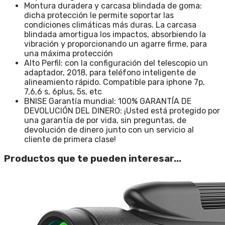
Montura duradera y carcasa blindada de goma:
dicha protección le permite soportar las
condiciones climáticas más duras. La carcasa
blindada amortigua los impactos, absorbiendo la
vibración y proporcionando un agarre firme, para
una máxima protección
Alto Perfil: con la configuración del telescopio un
adaptador, 2018, para teléfono inteligente de
alineamiento rápido. Compatible para iphone 7p,
7,6,6 s, 6plus, 5s, etc
BNISE Garantía mundial: 100% GARANTÍA DE
DEVOLUCIÓN DEL DINERO: ¡Usted está protegido por
una garantía de por vida, sin preguntas, de
devolución de dinero junto con un servicio al
cliente de primera clase!
Productos que te pueden interesar...