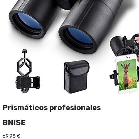
Prismáticos profesionales
BNISE
69,98
€